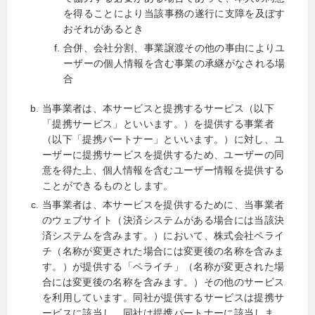
を得ることにより当該事務の遂行に支障を及ぼす
おそれがあるとき
合併、会社分割、事業譲渡その他の事由によりユ
ーザーの個人情報を含む事業の承継がなされる場
合
当事業者は、本サービスと提携するサービス（以下
「提携サービス」といいます。）を提供する事業者
（以下「提携パートナー」といいます。）に対し、ユ
ーザーに提携サービスを提供するため、ユーザーの同
意を得た上、個人情報を含むユーザー情報を提供する
ことができるものとします。
当事業者は、本サービスを提供するために、当事業者
のウェブサイト（決済システムがある場合には当該決
済システムを含みます。）において、株式会社ペライ
チ（名称が変更された場合には変更後の名称を含みま
す。）が提供する「ペライチ」（名称が変更された場
合には変更後の名称を含みます。）その他のサービス
を利用しています。同社が提供するサービスは提携サ
ービスに該当し、同社は提携パートナーに該当しま