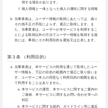
得する場合があります。
個人情報と一体となった個人の属性に関する情報
当事業者は、ユーザー情報の取得にあたっては、偽り
その他不正の手段によらず、適正に取得します。ま
た、当事業者は、ユーザーが本サービスを利用するこ
とによる取得以外の方法でユーザー情報を取得する場
合には、事前にその利用目的を通知又は公表します。
第３条 （利用目的）
当事業者は、本サービスの利用を通じて取得したユー
ザー情報を、下記の目的の範囲内で適正に取り扱いま
す。ユーザーご本人の同意なく利用目的の範囲を超え
て利用することはありません。
本サービスの運営、本サービスに関するご案内や
ご連絡、本サービスに関するお問い合わせ等への
対応
本サービスに関する規約、ガイドライン等に違反