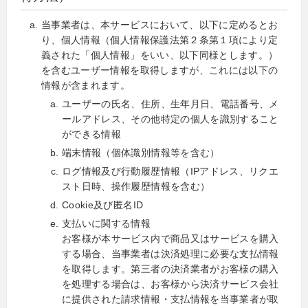
当事業者は、本サービスにおいて、以下に定めるとお
り、個人情報（個人情報保護法第２条第１項により定
義された「個人情報」をいい、以下同様とします。）
を含むユーザー情報を取得しますが、これには以下の
情報が含まれます。
ユーザーの氏名、住所、生年月日、電話番号、メ
ールアドレス、その他特定の個人を識別すること
ができる情報
端末情報（個体識別情報等を含む）
ログ情報及び行動履歴情報（IPアドレス、リクエ
スト日時、操作履歴情報を含む）
Cookie及び匿名ID
支払いに関する情報
お客様が本サービス内で商品又はサービスを購入
する場合、当事業者は決済処理に必要な支払情報
を取得します。第三者の決済業者がお客様の購入
を処理する場合は、お客様から決済サービス会社
に提供された請求情報・支払情報を当事業者が取