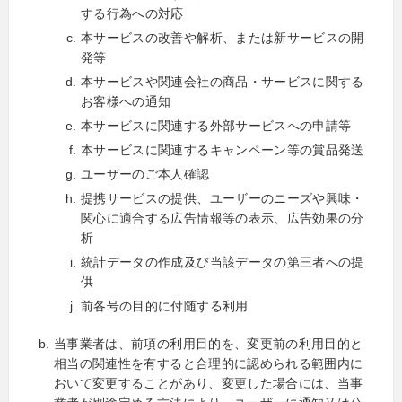
する行為への対応
本サービスの改善や解析、または新サービスの開
発等
本サービスや関連会社の商品・サービスに関する
お客様への通知
本サービスに関連する外部サービスへの申請等
本サービスに関連するキャンペーン等の賞品発送
ユーザーのご本人確認
提携サービスの提供、ユーザーのニーズや興味・
関心に適合する広告情報等の表示、広告効果の分
析
統計データの作成及び当該データの第三者への提
供
前各号の目的に付随する利用
当事業者は、前項の利用目的を、変更前の利用目的と
相当の関連性を有すると合理的に認められる範囲内に
おいて変更することがあり、変更した場合には、当事