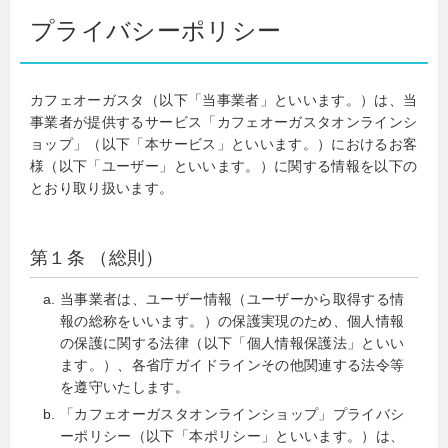
プライバシーポリシー
カフェオーガスタ（以下「当事業者」といいます。）は、当
事業者が提供するサービス「カフェオーガスタオンラインシ
ョップ」（以下「本サービス」といいます。）におけるお客
様（以下「ユーザー」といいます。）に関する情報を以下の
とおり取り扱います。
第１条 （総則）
当事業者は、ユーザー情報（ユーザーから取得する情
報の総称をいいます。）の保護実現のため、個人情報
の保護に関する法律（以下「個人情報保護法」といい
ます。）、各省庁ガイドラインその他関連する法令等
を遵守いたします。
「カフェオーガスタオンラインショップ」プライバシ
ーポリシー（以下「本ポリシー」といいます。）は、