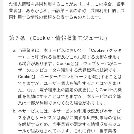
た個人情報を共同利用することがあります。この場合、当事
業者は、あらかじめ、当該第三者の名称、共同利用目的、共
同利用する情報の種類を公表するものとします。
第７条 （Cookie・情報収集モジュール）
当事業者は、本サービスにおいて、「Cookie（クッキ
ー）」と呼ばれる技術及びこれに類する技術を使用す
る場合があります。Cookieとは、ウェブサーバがユー
ザーのコンピュータを識別する業界標準の技術です。
Cookieは、ユーザーのコンピュータを識別することは
できますが、ユーザー個人を識別することはできませ
ん。なお、電子端末上の設定の変更によりCookieの機
能を無効にすることはできますが、本サービスの全部
又は一部が利用できなくなる場合があります。
本サービスには、本サービスの利用状況及び本サービ
スを含むサービス又は商品に関する広告効果等の情報
を解析するため、当事業者が選定する情報収集モジュ
ールが組み込まれています。これに伴い、当事業者