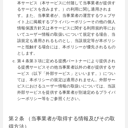
本サービス（本サービスに付随して当事業者が提供す
るサービスを含みます。）の利用に関し適用されま
す。また、当事業者が、当事業者の運営するウェブサ
イト上に掲載するプライバシーポリシーその他の個人
情報保護方針又は本サービスに関する利用規約等にお
いてユーザー情報の取扱いについて規定する場合、当
該規定も適用されるものとし、当該規定等が本ポリシ
ーと抵触する場合には、本ポリシーが優先されるもの
とします。
第４条第３項に定める提携パートナーにより提供され
る提携サービスその他当事業者以外の者が提供するサ
ービス（以下「外部サービス」といいます。）につい
ては、本ポリシーの規定は適用されません。外部サー
ビスにおけるユーザー情報の取扱いについては、当該
外部サービスを提供する事業者が別途定めるプライバ
シーポリシー等をご参照ください。
第２条 （当事業者が取得する情報及びその取
得方法）