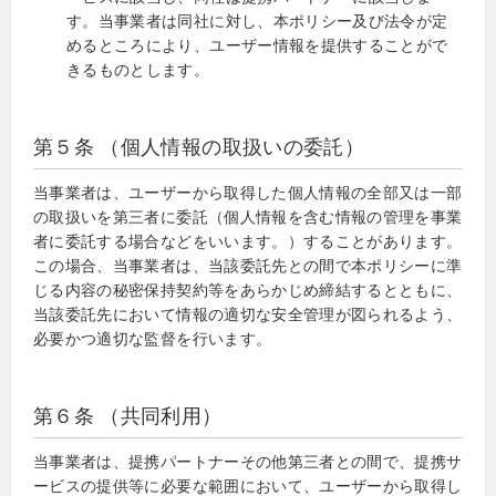
す。当事業者は同社に対し、本ポリシー及び法令が定
めるところにより、ユーザー情報を提供することがで
きるものとします。
第５条 （個人情報の取扱いの委託）
当事業者は、ユーザーから取得した個人情報の全部又は一部
の取扱いを第三者に委託（個人情報を含む情報の管理を事業
者に委託する場合などをいいます。）することがあります。
この場合、当事業者は、当該委託先との間で本ポリシーに準
じる内容の秘密保持契約等をあらかじめ締結するとともに、
当該委託先において情報の適切な安全管理が図られるよう、
必要かつ適切な監督を行います。
第６条 （共同利用）
当事業者は、提携パートナーその他第三者との間で、提携サ
ービスの提供等に必要な範囲において、ユーザーから取得し