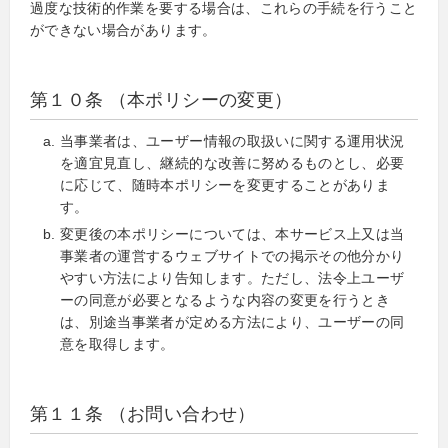
過度な技術的作業を要する場合は、これらの手続を行うこと
ができない場合があります。
第１０条 （本ポリシーの変更）
当事業者は、ユーザー情報の取扱いに関する運用状況
を適宜見直し、継続的な改善に努めるものとし、必要
に応じて、随時本ポリシーを変更することがありま
す。
変更後の本ポリシーについては、本サービス上又は当
事業者の運営するウェブサイトでの掲示その他分かり
やすい方法により告知します。ただし、法令上ユーザ
ーの同意が必要となるような内容の変更を行うとき
は、別途当事業者が定める方法により、ユーザーの同
意を取得します。
第１１条 （お問い合わせ）